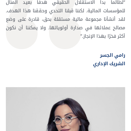
“لطالما بدا الاستقلال الحقيقي هدفًا بعيد المنال
للمؤسسات المالية. لكننا قبلنا التحدي وحققنا هذا الهدف.
لقد أنشأنا مجموعة مالية مستقلة بحق، قادرة على وضع
مصالح عملائها في صدارة أولوياتها. ولا يمكننا أن نكون
أكثر فخرًا بهذا الإنجاز.”
رامي الجسر
الشريك الإداري