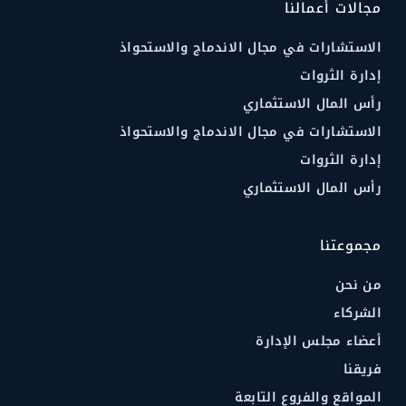
مجالات أعمالنا
الاستشارات في مجال الاندماج والاستحواذ
إدارة الثروات
رأس المال الاستثماري
الاستشارات في مجال الاندماج والاستحواذ
إدارة الثروات
رأس المال الاستثماري
مجموعتنا
من نحن
الشركاء
أعضاء مجلس الإدارة
فريقنا
المواقع والفروع التابعة