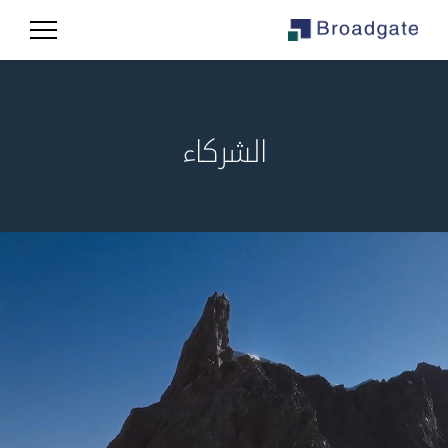
الشركاء